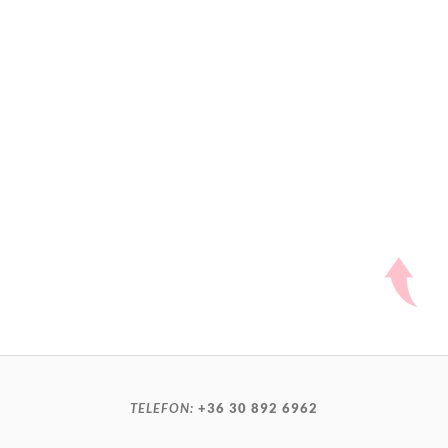
TELEFON:
+36 30 892 6962