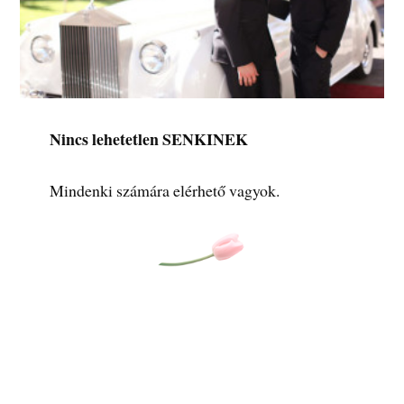
Nincs lehetetlen SENKINEK
Mindenki számára elérhető vagyok.