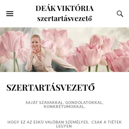
DEÁK VIKTÓRIA
szertartásvezető
SZERTARTÁSVEZETŐ
SAJÁT SZAVAKKAL, GONDOLATOKKAL,
KONKRÉTUMOKKAL,
HOGY EZ AZ ESKÜ VALÓBAN SZEMÉLYES, CSAK A TIÉTEK
LEGYEN