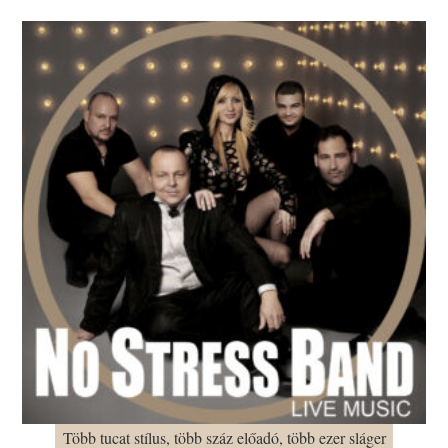
Több tucat stílus, több száz előadó, több ezer sláger