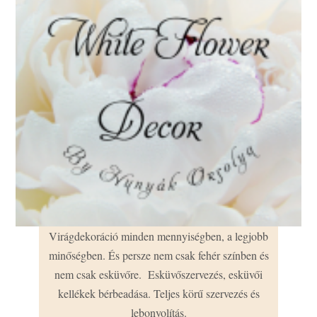
Virágdekoráció minden mennyiségben, a legjobb
minőségben. És persze nem csak fehér színben és
nem csak esküvőre. Esküvőszervezés, esküvői
kellékek bérbeadása. Teljes körű szervezés és
lebonyolítás.