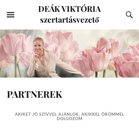
DEÁK VIKTÓRIA
szertartásvezető
PARTNEREK
AKIKET JÓ SZÍVVEL AJÁNLOK, AKIKKEL ÖRÖMMEL
DOLGOZOM