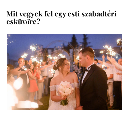
Mit vegyek fel egy esti szabadtéri
esküvőre?