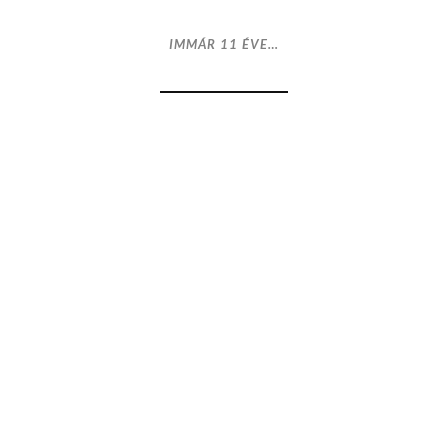
IMMÁR 11 ÉVE…