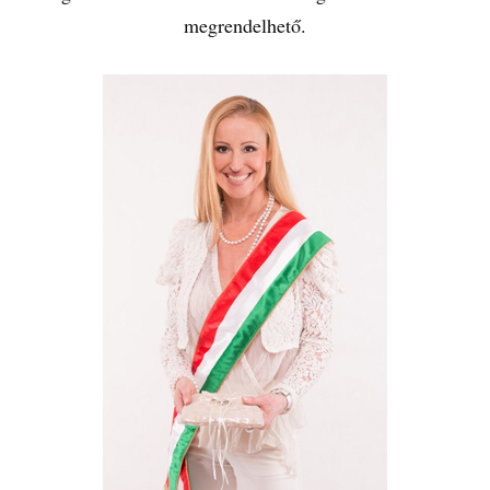
megrendelhető.