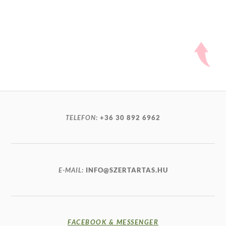
TELEFON:
+36 30 892 6962
E-MAIL:
INFO@SZERTARTAS.HU
FACEBOOK & MESSENGER